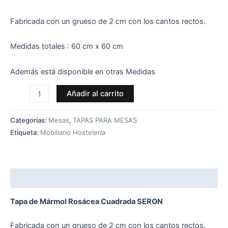
Fabricada con un grueso de 2 cm con los cantos rectos.
Medidas totales : 60 cm x 60 cm
Además está disponible en otras Medidas
Añadir al carrito
Categorías:
Mesas
,
TAPAS PARA MESAS
Etiqueta:
Mobiliario Hostelería
Descripción
Tapa de Mármol Rosácea Cuadrada SERON
Fabricada con un grueso de 2 cm con los cantos rectos.