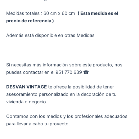
Medidas totales : 60 cm x 60 cm
( Esta medida es el
precio de referencia )
Además está disponible en otras Medidas
Si necesitas más información sobre este producto, nos
puedes contactar en el 951 770 639 ☎︎
DESVAN VINTAGE
te ofrece la posibilidad de tener
asesoramiento personalizado en la decoración de tu
vivienda o negocio.
Contamos con los medios y los profesionales adecuados
para llevar a cabo tu proyecto.