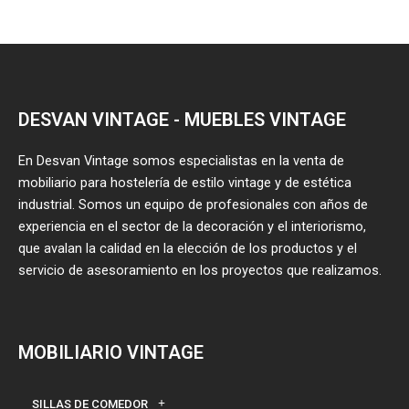
DESVAN VINTAGE - MUEBLES VINTAGE
En Desvan Vintage somos especialistas en la venta de
mobiliario para hostelería de estilo vintage y de estética
industrial. Somos un equipo de profesionales con años de
experiencia en el sector de la decoración y el interiorismo,
que avalan la calidad en la elección de los productos y el
servicio de asesoramiento en los proyectos que realizamos.
MOBILIARIO VINTAGE
SILLAS DE COMEDOR