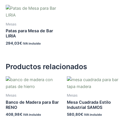
Mesas
Patas para Mesa de Bar
LIRIA
294,03
€
IVA incluido
Productos relacionados
Mesas
Mesas
Banco de Madera para Bar
Mesa Cuadrada Estilo
RENO
Industrial SAMOS
408,98
€
580,80
€
IVA incluido
IVA incluido