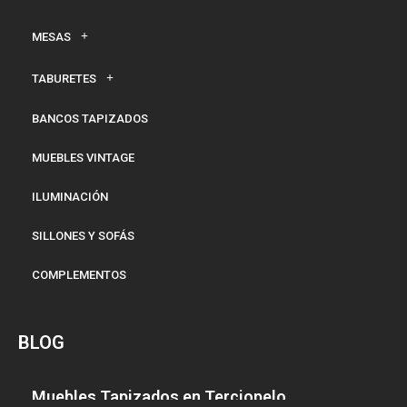
MESAS
TABURETES
BANCOS TAPIZADOS
MUEBLES VINTAGE
ILUMINACIÓN
SILLONES Y SOFÁS
COMPLEMENTOS
BLOG
Muebles Tapizados en Terciopelo