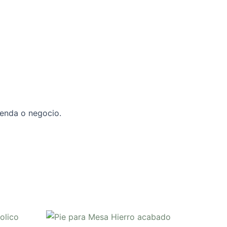
ienda o negocio.