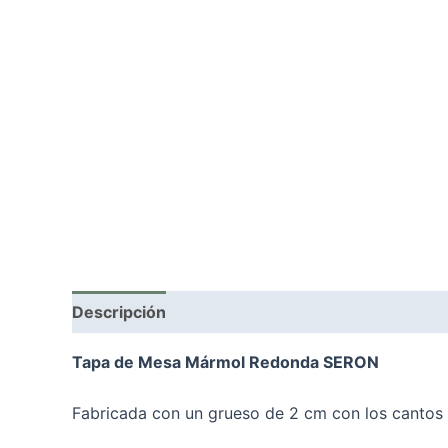
Descripción
Tapa de Mesa Mármol Redonda SERON
Fabricada con un grueso de 2 cm con los cantos 