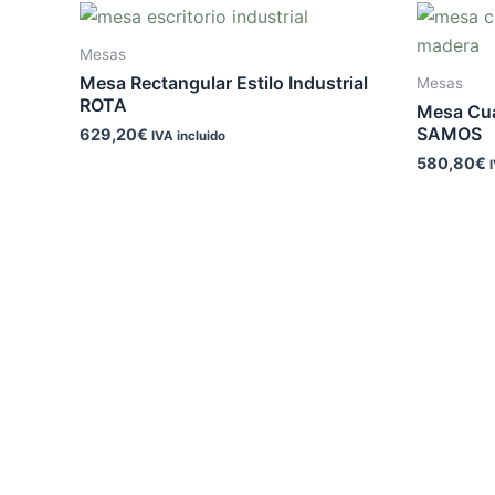
Mesas
Mesa Rectangular Estilo Industrial
Mesas
ROTA
Mesa Cuad
SAMOS
629,20
€
IVA incluido
580,80
€