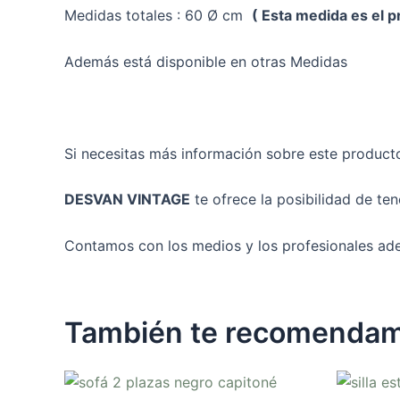
Medidas totales : 60 Ø cm
( Esta medida es el p
Además está disponible en otras Medidas
Si necesitas más información sobre este product
DESVAN VINTAGE
te ofrece la posibilidad de te
Contamos con los medios y los profesionales ade
También te recomenda