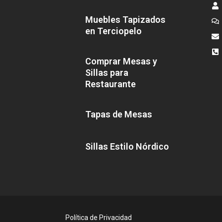
Muebles Tapizados
en Terciopelo
Comprar Mesas y
Sillas para
Restaurante
Tapas de Mesas
Sillas Estilo Nórdico
Política de Privacidad