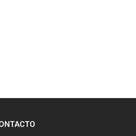
ONTACTO