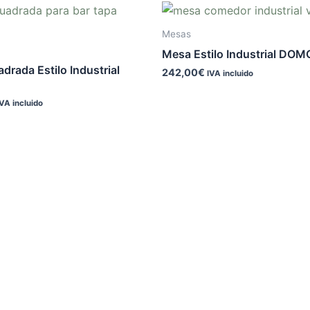
Mesas
Mesa Estilo Industrial DOM
rada Estilo Industrial
242,00
€
IVA incluido
IVA incluido