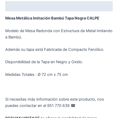
Descripción
Mesa Metálica Imitación Bambú Tapa Negra CALPE
Modelo de Mesa Redonda con Estructura de Metal Imitando
a Bambú.
Además su tapa está Fabricada de Compacto Fenólico.
Disponibilidad de la Tapa en Negro y Oxido.
Medidas Totales : Ø 72 cm x 75 cm
Si necesitas más información sobre este producto, nos
puedes contactar en el 951 770 639 ☎︎