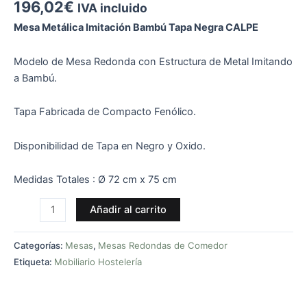
196,02
€
IVA incluido
Mesa Metálica Imitación Bambú Tapa Negra CALPE
Modelo de Mesa Redonda con Estructura de Metal Imitando
a Bambú.
Tapa Fabricada de Compacto Fenólico.
Disponibilidad de Tapa en Negro y Oxido.
Medidas Totales : Ø 72 cm x 75 cm
Añadir al carrito
Categorías:
Mesas
,
Mesas Redondas de Comedor
Etiqueta:
Mobiliario Hostelería