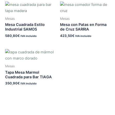
Mesas
Mesas
Mesa Cuadrada Estilo
Mesa con Patas en Forma
Industrial SAMOS
de Cruz SARRIA
580,80
€
423,50
€
IVA incluido
IVA incluido
Mesas
Tapa Mesa Marmol
Cuadrada para Bar TIAGA
350,90
€
IVA incluido