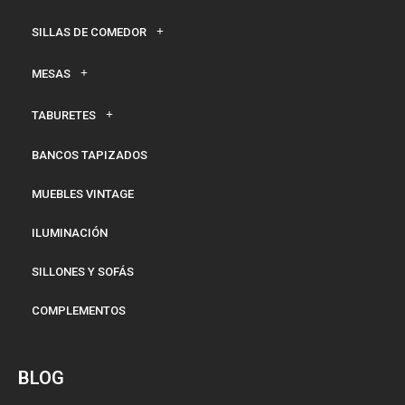
SILLAS DE COMEDOR
MESAS
TABURETES
BANCOS TAPIZADOS
MUEBLES VINTAGE
ILUMINACIÓN
SILLONES Y SOFÁS
COMPLEMENTOS
BLOG