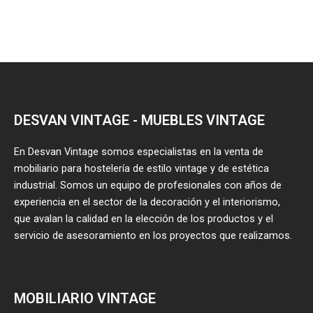
DESVAN VINTAGE - MUEBLES VINTAGE
En Desvan Vintage somos especialistas en la venta de
mobiliario para hostelería de estilo vintage y de estética
industrial. Somos un equipo de profesionales con años de
experiencia en el sector de la decoración y el interiorismo,
que avalan la calidad en la elección de los productos y el
servicio de asesoramiento en los proyectos que realizamos.
MOBILIARIO VINTAGE