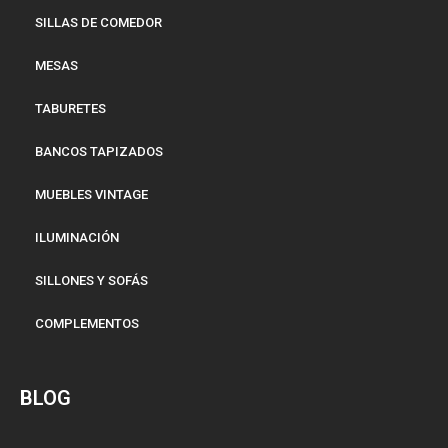
SILLAS DE COMEDOR
MESAS
TABURETES
BANCOS TAPIZADOS
MUEBLES VINTAGE
ILUMINACIÓN
SILLONES Y SOFÁS
COMPLEMENTOS
BLOG