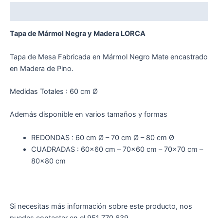
Descripción
Tapa de Mármol Negra y Madera LORCA
Tapa de Mesa Fabricada en Mármol Negro Mate encastrado
en Madera de Pino.
Medidas Totales : 60 cm Ø
Además disponible en varios tamaños y formas
REDONDAS : 60 cm Ø – 70 cm Ø – 80 cm Ø
CUADRADAS : 60×60 cm – 70×60 cm – 70×70 cm –
80×80 cm
Si necesitas más información sobre este producto, nos