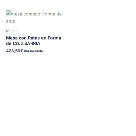
Mesas
Mesa con Patas en Forma
de Cruz SARRIA
423,50
€
IVA incluido