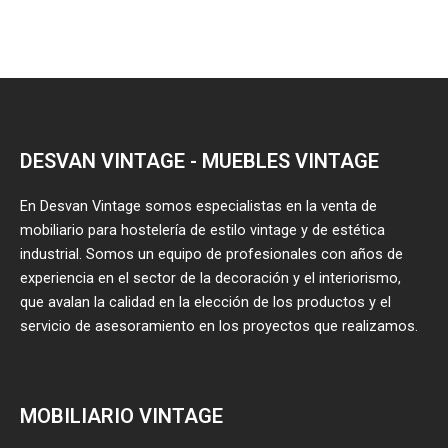
DESVAN VINTAGE - MUEBLES VINTAGE
En Desvan Vintage somos especialistas en la venta de
mobiliario para hostelería de estilo vintage y de estética
industrial. Somos un equipo de profesionales con años de
experiencia en el sector de la decoración y el interiorismo,
que avalan la calidad en la elección de los productos y el
servicio de asesoramiento en los proyectos que realizamos.
MOBILIARIO VINTAGE