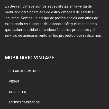
En Desvan Vintage somos especialistas en la venta de
mobiliario para hostelería de estilo vintage y de estética
industrial. Somos un equipo de profesionales con años de
experiencia en el sector de la decoración y el interiorismo,
que avalan la calidad en la elección de los productos y el
servicio de asesoramiento en los proyectos que realizamos.
MOBILIARIO VINTAGE
SILLAS DE COMEDOR
MESAS
TABURETES
BANCOS TAPIZADOS