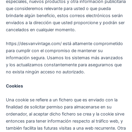
especiales, nuevos productos y otra información publicitaria
que consideremos relevante para usted o que pueda
brindarle algún beneficio, estos correos electrónicos serán
enviados a la dirección que usted proporcione y podrán ser
cancelados en cualquier momento.
https://desvanvintage.com/ está altamente comprometido
para cumplir con el compromiso de mantener su
información segura. Usamos los sistemas más avanzados
y los actualizamos constantemente para asegurarnos que
no exista ningún acceso no autorizado.
Cookies
Una cookie se refiere a un fichero que es enviado con la
finalidad de solicitar permiso para almacenarse en su
ordenador, al aceptar dicho fichero se crea y la cookie sirve
entonces para tener información respecto al tráfico web, y
también facilita las futuras visitas a una web recurrente. Otra