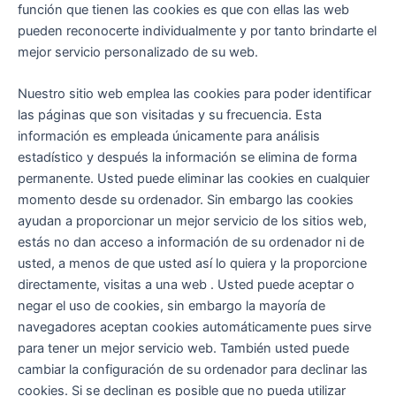
función que tienen las cookies es que con ellas las web
pueden reconocerte individualmente y por tanto brindarte el
mejor servicio personalizado de su web.
Nuestro sitio web emplea las cookies para poder identificar
las páginas que son visitadas y su frecuencia. Esta
información es empleada únicamente para análisis
estadístico y después la información se elimina de forma
permanente. Usted puede eliminar las cookies en cualquier
momento desde su ordenador. Sin embargo las cookies
ayudan a proporcionar un mejor servicio de los sitios web,
estás no dan acceso a información de su ordenador ni de
usted, a menos de que usted así lo quiera y la proporcione
directamente, visitas a una web . Usted puede aceptar o
negar el uso de cookies, sin embargo la mayoría de
navegadores aceptan cookies automáticamente pues sirve
para tener un mejor servicio web. También usted puede
cambiar la configuración de su ordenador para declinar las
cookies. Si se declinan es posible que no pueda utilizar