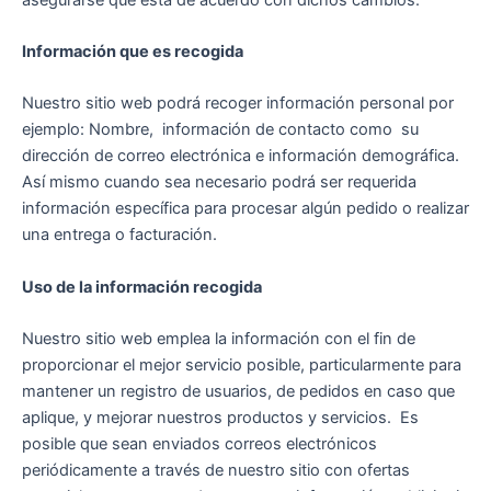
Información que es recogida
Nuestro sitio web podrá recoger información personal por
ejemplo: Nombre, información de contacto como su
dirección de correo electrónica e información demográfica.
Así mismo cuando sea necesario podrá ser requerida
información específica para procesar algún pedido o realizar
una entrega o facturación.
Uso de la información recogida
Nuestro sitio web emplea la información con el fin de
proporcionar el mejor servicio posible, particularmente para
mantener un registro de usuarios, de pedidos en caso que
aplique, y mejorar nuestros productos y servicios. Es
posible que sean enviados correos electrónicos
periódicamente a través de nuestro sitio con ofertas