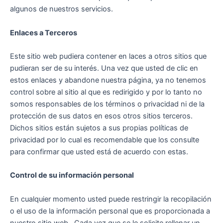
algunos de nuestros servicios.
Enlaces a Terceros
Este sitio web pudiera contener en laces a otros sitios que
pudieran ser de su interés. Una vez que usted de clic en
estos enlaces y abandone nuestra página, ya no tenemos
control sobre al sitio al que es redirigido y por lo tanto no
somos responsables de los términos o privacidad ni de la
protección de sus datos en esos otros sitios terceros.
Dichos sitios están sujetos a sus propias políticas de
privacidad por lo cual es recomendable que los consulte
para confirmar que usted está de acuerdo con estas.
Control de su información personal
En cualquier momento usted puede restringir la recopilación
o el uso de la información personal que es proporcionada a
nuestro sitio web. Cada vez que se le solicite rellenar un