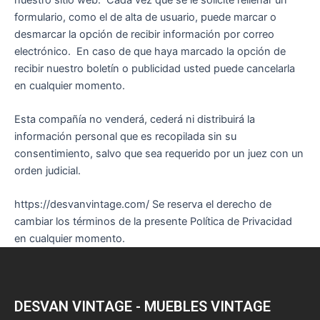
formulario, como el de alta de usuario, puede marcar o
desmarcar la opción de recibir información por correo
electrónico. En caso de que haya marcado la opción de
recibir nuestro boletín o publicidad usted puede cancelarla
en cualquier momento.
Esta compañía no venderá, cederá ni distribuirá la
información personal que es recopilada sin su
consentimiento, salvo que sea requerido por un juez con un
orden judicial.
https://desvanvintage.com/ Se reserva el derecho de
cambiar los términos de la presente Política de Privacidad
en cualquier momento.
DESVAN VINTAGE - MUEBLES VINTAGE