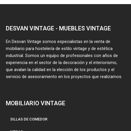
DESVAN VINTAGE - MUEBLES VINTAGE
En Desvan Vintage somos especialistas en la venta de
mobiliario para hostelería de estilo vintage y de estética
industrial. Somos un equipo de profesionales con años de
experiencia en el sector de la decoración y el interiorismo,
que avalan la calidad en la elección de los productos y el
servicio de asesoramiento en los proyectos que realizamos.
MOBILIARIO VINTAGE
SILLAS DE COMEDOR