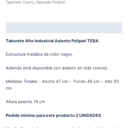
Tapizado Cuero
,
Tapizado Polipiel
Descripción
Taburete Alto Industrial Asiento Polipiel TEBA
Estructura metálica de color negro.
Además está disponible con asiento en más colores.
Medidas Totales : Ancho 47 cm – Fondo 49 cm – Alto 92
cm
Altura asiento 74 cm
Pedido mínimo para este producto 2 UNIDADES