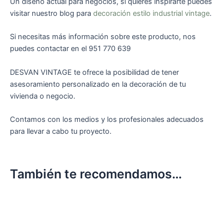
Un diseño actual para negocios, si quieres inspirarte puedes
visitar nuestro blog para
decoración estilo industrial vintage
.
Si necesitas más información sobre este producto, nos
puedes contactar en el 951 770 639
DESVAN VINTAGE te ofrece la posibilidad de tener
asesoramiento personalizado en la decoración de tu
vivienda o negocio.
Contamos con los medios y los profesionales adecuados
para llevar a cabo tu proyecto.
También te recomendamos…