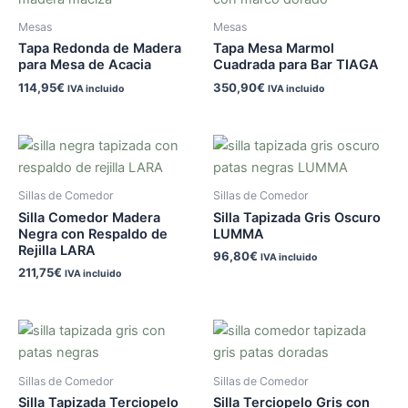
Mesas
Mesas
Tapa Redonda de Madera
Tapa Mesa Marmol
para Mesa de Acacia
Cuadrada para Bar TIAGA
114,95
€
350,90
€
IVA incluido
IVA incluido
Sillas de Comedor
Sillas de Comedor
Silla Comedor Madera
Silla Tapizada Gris Oscuro
Negra con Respaldo de
LUMMA
Rejilla LARA
96,80
€
IVA incluido
211,75
€
IVA incluido
Sillas de Comedor
Sillas de Comedor
Silla Tapizada Terciopelo
Silla Terciopelo Gris con