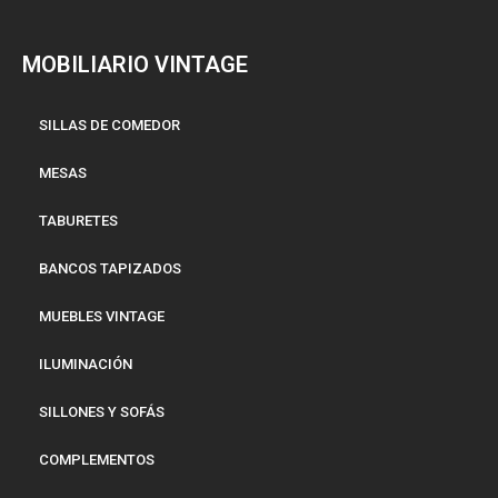
MOBILIARIO VINTAGE
SILLAS DE COMEDOR
MESAS
TABURETES
BANCOS TAPIZADOS
MUEBLES VINTAGE
ILUMINACIÓN
SILLONES Y SOFÁS
COMPLEMENTOS