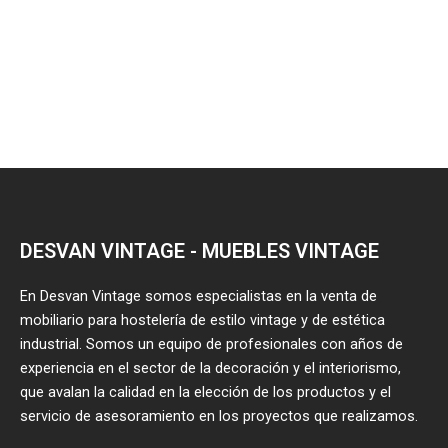
DESVAN VINTAGE - MUEBLES VINTAGE
En Desvan Vintage somos especialistas en la venta de
mobiliario para hostelería de estilo vintage y de estética
industrial. Somos un equipo de profesionales con años de
experiencia en el sector de la decoración y el interiorismo,
que avalan la calidad en la elección de los productos y el
servicio de asesoramiento en los proyectos que realizamos.