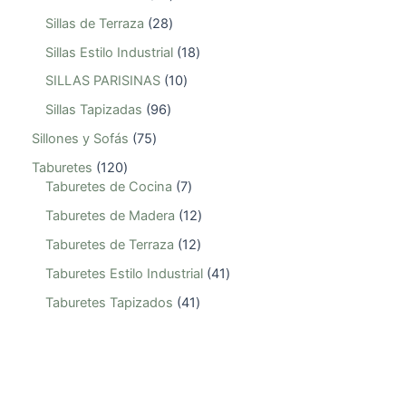
Sillas de Terraza
28
Sillas Estilo Industrial
18
SILLAS PARISINAS
10
Sillas Tapizadas
96
Sillones y Sofás
75
Taburetes
120
Taburetes de Cocina
7
Taburetes de Madera
12
Taburetes de Terraza
12
Taburetes Estilo Industrial
41
Taburetes Tapizados
41