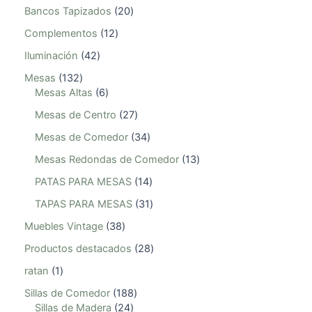
Bancos Tapizados
20
Complementos
12
Iluminación
42
Mesas
132
Mesas Altas
6
Mesas de Centro
27
Mesas de Comedor
34
Mesas Redondas de Comedor
13
PATAS PARA MESAS
14
TAPAS PARA MESAS
31
Muebles Vintage
38
Productos destacados
28
ratan
1
Sillas de Comedor
188
Sillas de Madera
24