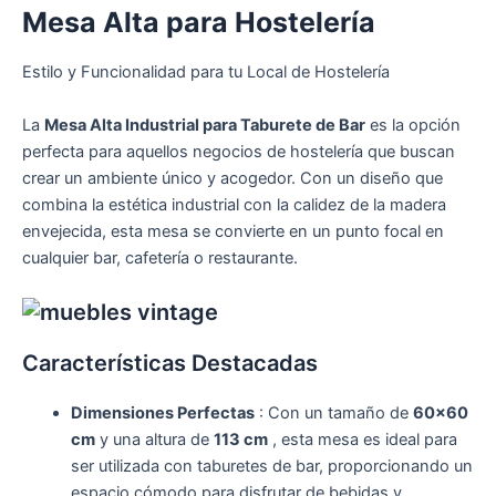
Mesa Alta para Hostelería
Estilo y Funcionalidad para tu Local de Hostelería
La
Mesa Alta Industrial para Taburete de Bar
es la opción
perfecta para aquellos negocios de hostelería que buscan
crear un ambiente único y acogedor. Con un diseño que
combina la estética industrial con la calidez de la madera
envejecida, esta mesa se convierte en un punto focal en
cualquier bar, cafetería o restaurante.
Características Destacadas
Dimensiones Perfectas
: Con un tamaño de
60×60
cm
y una altura de
113 cm
, esta mesa es ideal para
ser utilizada con taburetes de bar, proporcionando un
espacio cómodo para disfrutar de bebidas y