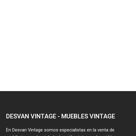
DESVAN VINTAGE - MUEBLES VINTAGE
En Desvan Vintage somos especialistas en la venta de