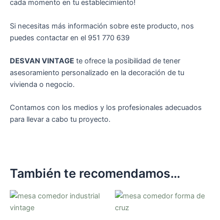
cada momento en tu establecimiento!
Si necesitas más información sobre este producto, nos
puedes contactar en el 951 770 639
DESVAN VINTAGE
te ofrece la posibilidad de tener
asesoramiento personalizado en la decoración de tu
vivienda o negocio.
Contamos con los medios y los profesionales adecuados
para llevar a cabo tu proyecto.
También te recomendamos…