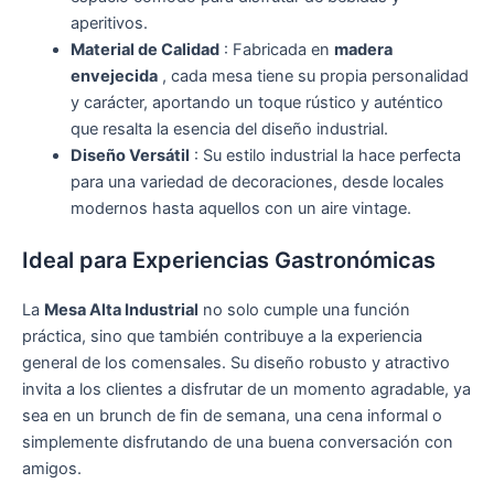
aperitivos.
Material de Calidad
: Fabricada en
madera
envejecida
, cada mesa tiene su propia personalidad
y carácter, aportando un toque rústico y auténtico
que resalta la esencia del diseño industrial.
Diseño Versátil
: Su estilo industrial la hace perfecta
para una variedad de decoraciones, desde locales
modernos hasta aquellos con un aire vintage.
Ideal para Experiencias Gastronómicas
La
Mesa Alta Industrial
no solo cumple una función
práctica, sino que también contribuye a la experiencia
general de los comensales. Su diseño robusto y atractivo
invita a los clientes a disfrutar de un momento agradable, ya
sea en un brunch de fin de semana, una cena informal o
simplemente disfrutando de una buena conversación con
amigos.