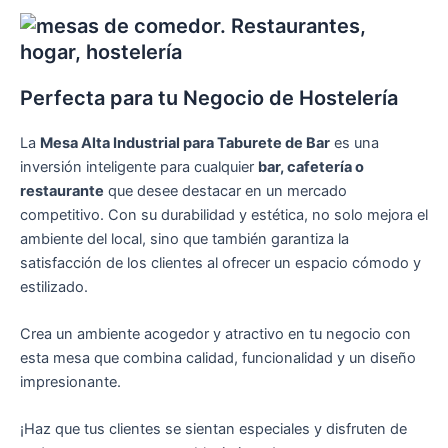
Perfecta para tu Negocio de Hostelería
La
Mesa Alta Industrial para Taburete de Bar
es una
inversión inteligente para cualquier
bar, cafetería o
restaurante
que desee destacar en un mercado
competitivo. Con su durabilidad y estética, no solo mejora el
ambiente del local, sino que también garantiza la
satisfacción de los clientes al ofrecer un espacio cómodo y
estilizado.
Crea un ambiente acogedor y atractivo en tu negocio con
esta mesa que combina calidad, funcionalidad y un diseño
impresionante.
¡Haz que tus clientes se sientan especiales y disfruten de