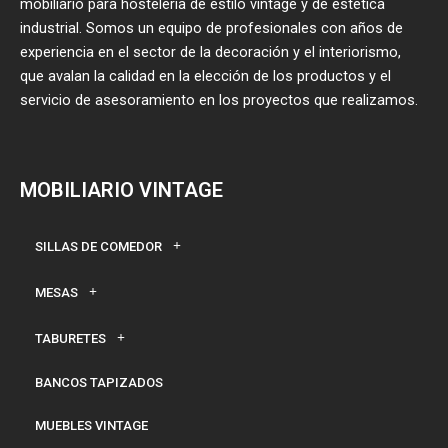
mobiliario para hostelería de estilo vintage y de estética
industrial. Somos un equipo de profesionales con años de
experiencia en el sector de la decoración y el interiorismo,
que avalan la calidad en la elección de los productos y el
servicio de asesoramiento en los proyectos que realizamos.
MOBILIARIO VINTAGE
SILLAS DE COMEDOR
MESAS
TABURETES
BANCOS TAPIZADOS
MUEBLES VINTAGE