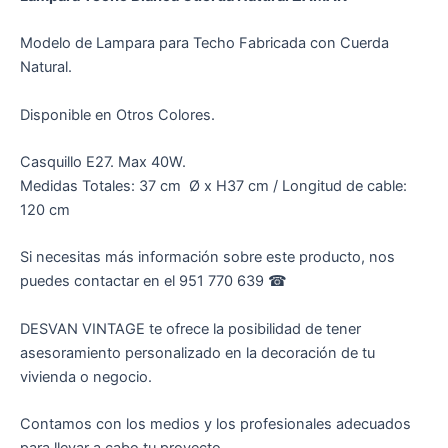
Modelo de Lampara para Techo Fabricada con Cuerda
Natural.
Disponible en Otros Colores.
Casquillo E27. Max 40W.
Medidas Totales: 37 cm Ø x H37 cm / Longitud de cable:
120 cm
Si necesitas más información sobre este producto, nos
puedes contactar en el 951 770 639 ☎︎
DESVAN VINTAGE te ofrece la posibilidad de tener
asesoramiento personalizado en la decoración de tu
vivienda o negocio.
Contamos con los medios y los profesionales adecuados
para llevar a cabo tu proyecto.