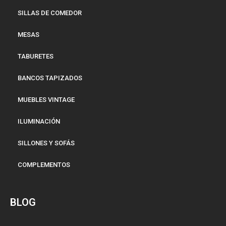
SILLAS DE COMEDOR
MESAS
TABURETES
BANCOS TAPIZADOS
MUEBLES VINTAGE
ILUMINACIÓN
SILLONES Y SOFÁS
COMPLEMENTOS
BLOG