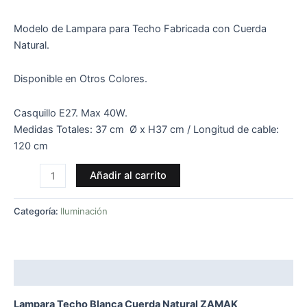
Modelo de Lampara para Techo Fabricada con Cuerda
Natural.
Disponible en Otros Colores.
Casquillo E27. Max 40W.
Medidas Totales: 37 cm Ø x H37 cm / Longitud de cable:
120 cm
Añadir al carrito
Categoría:
Iluminación
Descripción
Lampara Techo Blanca Cuerda Natural ZAMAK