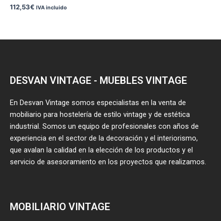
112,53
€
IVA incluido
DESVAN VINTAGE - MUEBLES VINTAGE
En Desvan Vintage somos especialistas en la venta de
mobiliario para hostelería de estilo vintage y de estética
industrial. Somos un equipo de profesionales con años de
experiencia en el sector de la decoración y el interiorismo,
que avalan la calidad en la elección de los productos y el
servicio de asesoramiento en los proyectos que realizamos.
MOBILIARIO VINTAGE