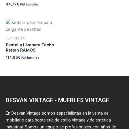
44,77
€
IVA incluido
Iluminación
Pantalla Lámpara Techo
Rattan RAMOS
114,95
€
IVA incluido
DESVAN VINTAGE - MUEBLES VINTAGE
En Desvan Vintage somos especialistas en la venta de
mobiliario para hostelería de estilo vintage y de estética
industrial. Somos un equipo de profesionales con años de