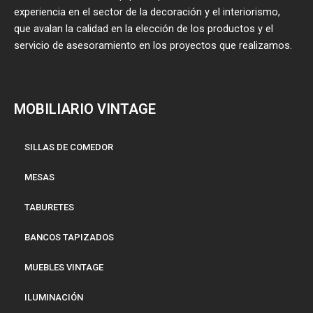
experiencia en el sector de la decoración y el interiorismo,
que avalan la calidad en la elección de los productos y el
servicio de asesoramiento en los proyectos que realizamos.
MOBILIARIO VINTAGE
SILLAS DE COMEDOR
MESAS
TABURETES
BANCOS TAPIZADOS
MUEBLES VINTAGE
ILUMINACIÓN