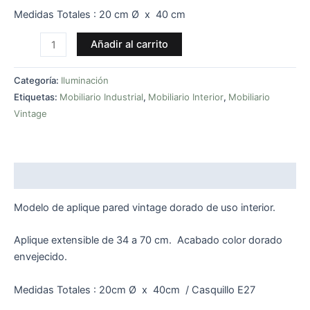
Medidas Totales : 20 cm Ø x 40 cm
Añadir al carrito
Categoría:
Iluminación
Etiquetas:
Mobiliario Industrial
,
Mobiliario Interior
,
Mobiliario
Vintage
Descripción
Modelo de aplique pared vintage dorado de uso interior.
Aplique extensible de 34 a 70 cm. Acabado color dorado
envejecido.
Medidas Totales : 20cm Ø x 40cm / Casquillo E27