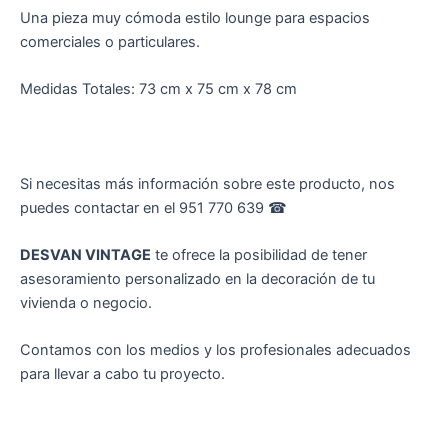
Una pieza muy cómoda estilo lounge para espacios
comerciales o particulares.
Medidas Totales: 73 cm x 75 cm x 78 cm
Si necesitas más información sobre este producto, nos
puedes contactar en el 951 770 639 ☎︎
DESVAN VINTAGE
te ofrece la posibilidad de tener
asesoramiento personalizado en la decoración de tu
vivienda o negocio.
Contamos con los medios y los profesionales adecuados
para llevar a cabo tu proyecto.