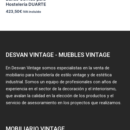
Hostelería DUARTE
423,50
€
IVA incluido
DESVAN VINTAGE - MUEBLES VINTAGE
En Desvan Vintage somos especialistas en la venta de
mobiliario para hostelería de estilo vintage y de estética
industrial. Somos un equipo de profesionales con años de
experiencia en el sector de la decoración y el interiorismo,
que avalan la calidad en la elección de los productos y el
servicio de asesoramiento en los proyectos que realizamos.
MOBILIARIO VINTAGE