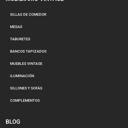
SILLAS DE COMEDOR
MESAS
TABURETES
BANCOS TAPIZADOS
MUEBLES VINTAGE
ILUMINACIÓN
SILLONES Y SOFÁS
COMPLEMENTOS
BLOG