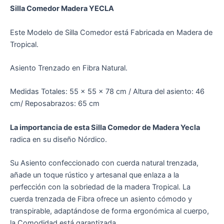
Silla Comedor Madera YECLA
Este Modelo de Silla Comedor está Fabricada en Madera de
Tropical.
Asiento Trenzado en Fibra Natural.
Medidas Totales: 55 x 55 x 78 cm / Altura del asiento: 46
cm/ Reposabrazos: 65 cm
La importancia de esta Silla Comedor de Madera Yecla
radica en su diseño Nórdico.
Su Asiento confeccionado con cuerda natural trenzada,
añade un toque rústico y artesanal que enlaza a la
perfección con la sobriedad de la madera Tropical. La
cuerda trenzada de Fibra ofrece un asiento cómodo y
transpirable, adaptándose de forma ergonómica al cuerpo,
la Comodidad está garantizada.