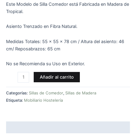
Este Modelo de Silla Comedor está Fabricada en Madera de
Tropical.
Asiento Trenzado en Fibra Natural.
Medidas Totales: 55 x 55 x 78 cm / Altura del asiento: 46
cm/ Reposabrazos: 65 cm
No se Recomienda su Uso en Exterior.
Añadir al carrito
Categorías:
Sillas de Comedor
,
Sillas de Madera
Etiqueta:
Mobiliario Hostelería
Descripción