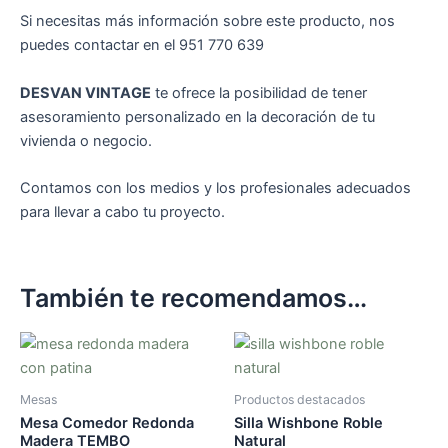
Si necesitas más información sobre este producto, nos
puedes contactar en el 951 770 639
DESVAN VINTAGE
te ofrece la posibilidad de tener
asesoramiento personalizado en la decoración de tu
vivienda o negocio.
Contamos con los medios y los profesionales adecuados
para llevar a cabo tu proyecto.
También te recomendamos…
Mesas
Productos destacados
Mesa Comedor Redonda
Silla Wishbone Roble
Madera TEMBO
Natural