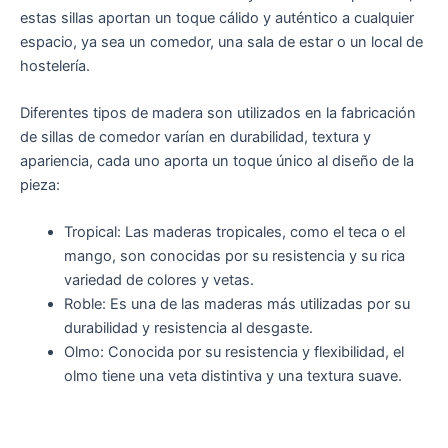
estas sillas aportan un toque cálido y auténtico a cualquier
espacio, ya sea un comedor, una sala de estar o un local de
hostelería.
Diferentes tipos de madera son utilizados en la fabricación
de sillas de comedor varían en durabilidad, textura y
apariencia, cada uno aporta un toque único al diseño de la
pieza:
Tropical: Las maderas tropicales, como el teca o el
mango, son conocidas por su resistencia y su rica
variedad de colores y vetas.
Roble: Es una de las maderas más utilizadas por su
durabilidad y resistencia al desgaste.
Olmo: Conocida por su resistencia y flexibilidad, el
olmo tiene una veta distintiva y una textura suave.