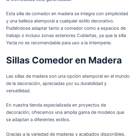
Esta silla de comedor en madera se integra con simplicidad
y una belleza atemporal a cualquier estilo decorativo.
Pudiéndose adaptar tanto a comedor como a espacios de
trabajo o incluso zonas exteriores Cubiertas, ya que la silla
Yecla no es recomendable para uso a la intemperie.
Sillas Comedor en Madera
Las sillas de madera son una opción atemporal en el mundo
de la decoración, apreciadas por su durabilidad y
versatilidad.
En nuestra tienda especializada en proyectos de
decoración, ofrecemos una amplia gama de modelos que
se adaptan a diferentes estilos.
Gracias a la variedad de maderas y acabados disponibles,