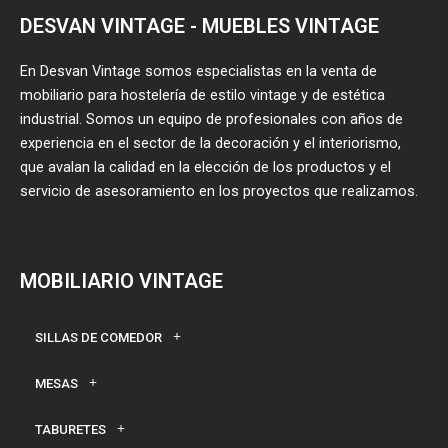
DESVAN VINTAGE - MUEBLES VINTAGE
En Desvan Vintage somos especialistas en la venta de
mobiliario para hostelería de estilo vintage y de estética
industrial. Somos un equipo de profesionales con años de
experiencia en el sector de la decoración y el interiorismo,
que avalan la calidad en la elección de los productos y el
servicio de asesoramiento en los proyectos que realizamos.
MOBILIARIO VINTAGE
SILLAS DE COMEDOR
MESAS
TABURETES