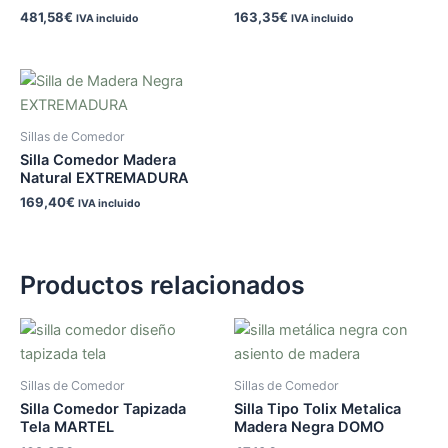
481,58
€
163,35
€
IVA incluido
IVA incluido
Sillas de Comedor
Silla Comedor Madera
Natural EXTREMADURA
169,40
€
IVA incluido
Productos relacionados
Sillas de Comedor
Sillas de Comedor
Silla Comedor Tapizada
Silla Tipo Tolix Metalica
Tela MARTEL
Madera Negra DOMO