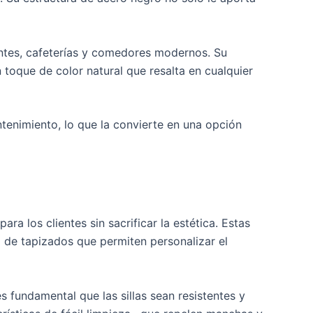
rantes, cafeterías y comedores modernos. Su
 toque de color natural que resalta en cualquier
ntenimiento, lo que la convierte en una opción
a los clientes sin sacrificar la estética. Estas
 de tapizados que permiten personalizar el
s fundamental que las sillas sean resistentes y