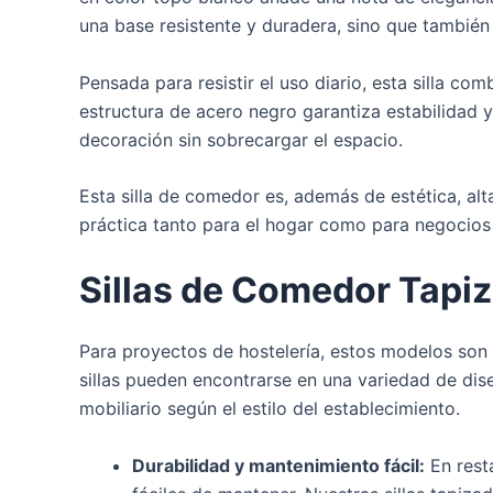
una base resistente y duradera, sino que también 
Pensada para resistir el uso diario, esta silla 
estructura de acero negro garantiza estabilidad y
decoración sin sobrecargar el espacio.
Esta silla de comedor es, además de estética, alt
práctica tanto para el hogar como para negocios 
Sillas de Comedor Tapiz
Para proyectos de hostelería, estos modelos son u
sillas pueden encontrarse en una variedad de di
mobiliario según el estilo del establecimiento.
Durabilidad y mantenimiento fácil:
En resta