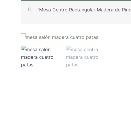
“Mesa Centro Rectangular Madera de Pino 