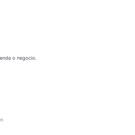
ienda o negocio.