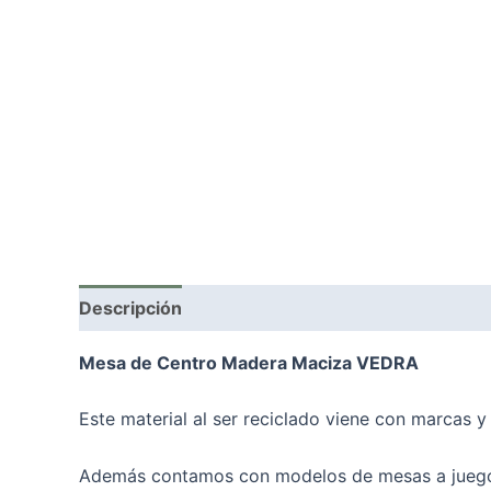
Descripción
Mesa de Centro Madera Maciza VEDRA
Este material al ser reciclado viene con marcas y
Además contamos con modelos de mesas a juego