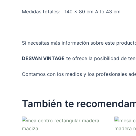
Medidas totales: 140 x 80 cm Alto 43 cm
Si necesitas más información sobre este product
DESVAN VINTAGE
te ofrece la posibilidad de te
Contamos con los medios y los profesionales ade
También te recomenda