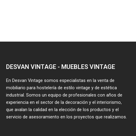
DESVAN VINTAGE - MUEBLES VINTAGE
En Desvan Vintage somos especialistas en la venta de
mobiliario para hostelería de estilo vintage y de estética
industrial. Somos un equipo de profesionales con años de
experiencia en el sector de la decoración y el interiorismo,
que avalan la calidad en la elección de los productos y el
servicio de asesoramiento en los proyectos que realizamos.