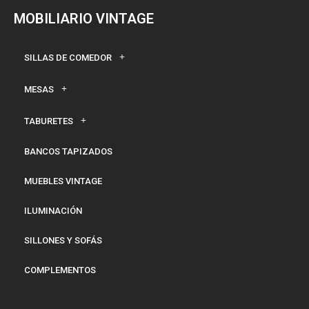
MOBILIARIO VINTAGE
SILLAS DE COMEDOR
MESAS
TABURETES
BANCOS TAPIZADOS
MUEBLES VINTAGE
ILUMINACIÓN
SILLONES Y SOFÁS
COMPLEMENTOS