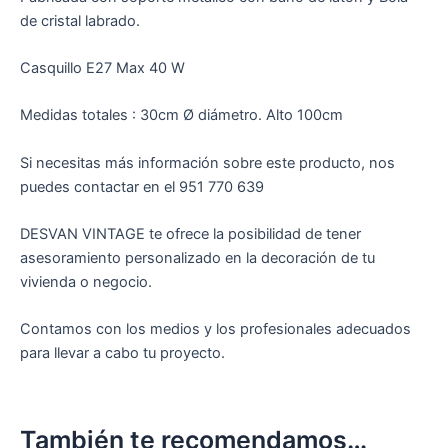
de cristal labrado.
Casquillo E27 Max 40 W
Medidas totales : 30cm Ø diámetro. Alto 100cm
Si necesitas más información sobre este producto, nos
puedes contactar en el 951 770 639
DESVAN VINTAGE te ofrece la posibilidad de tener
asesoramiento personalizado en la decoración de tu
vivienda o negocio.
Contamos con los medios y los profesionales adecuados
para llevar a cabo tu proyecto.
También te recomendamos…