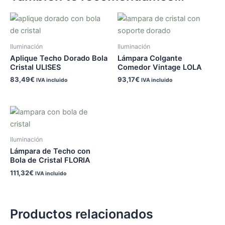
Iluminación
Iluminación
Aplique Techo Dorado Bola
Lámpara Colgante
Cristal ULISES
Comedor Vintage LOLA
83,49
€
93,17
€
IVA incluido
IVA incluido
Iluminación
Lámpara de Techo con
Bola de Cristal FLORIA
111,32
€
IVA incluido
Productos relacionados