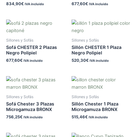
834,90
€
677,60
€
IVA incluido
IVA incluido
Sillones y Sofás
Sillones y Sofás
Sofá CHESTER 2 Plazas
Sillón CHESTER 1 Plaza
Negro Polipiel
Negro Polipiel
677,60
€
520,30
€
IVA incluido
IVA incluido
Sillones y Sofás
Sillones y Sofás
Sofá Chester 3 Plazas
Sillón Chester 1 Plaza
Microgamuza BRONX
Microgamuza BRONX
756,25
€
515,46
€
IVA incluido
IVA incluido