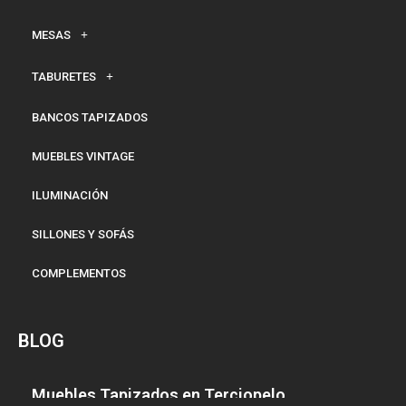
MESAS
TABURETES
BANCOS TAPIZADOS
MUEBLES VINTAGE
ILUMINACIÓN
SILLONES Y SOFÁS
COMPLEMENTOS
BLOG
Muebles Tapizados en Terciopelo