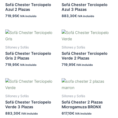
Sofá Chester Terciopelo
Sofá Chester Terciopelo
Azul 2 Plazas
Azul 3 Plazas
719,95
€
883,30
€
IVA incluido
IVA incluido
Sillones y Sofás
Sillones y Sofás
Sofá Chester Terciopelo
Sofá Chester Terciopelo
Gris 2 Plazas
Verde 2 Plazas
719,95
€
719,95
€
IVA incluido
IVA incluido
Sillones y Sofás
Sillones y Sofás
Sofá Chester Terciopelo
Sofá Chester 2 Plazas
Verde 3 Plazas
Microgamuza BRONX
883,30
€
617,10
€
IVA incluido
IVA incluido