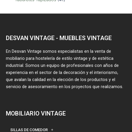
DESVAN VINTAGE - MUEBLES VINTAGE
En Desvan Vintage somos especialistas en la venta de
mobiliario para hostelería de estilo vintage y de estética
industrial. Somos un equipo de profesionales con años de
experiencia en el sector de la decoración y el interiorismo,
que avalan la calidad en la elección de los productos y el
servicio de asesoramiento en los proyectos que realizamos.
MOBILIARIO VINTAGE
SILLAS DE COMEDOR