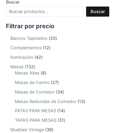
Buscar
Buscar
Filtrar por precio
Bancos Tapizados
20
Complementos
12
Iluminación
42
Mesas
132
Mesas Altas
6
Mesas de Centro
27
Mesas de Comedor
34
Mesas Redondas de Comedor
13
PATAS PARA MESAS
14
TAPAS PARA MESAS
31
Muebles Vintage
38