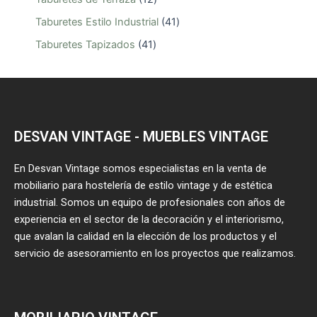
Taburetes Estilo Industrial
41
Taburetes Tapizados
41
DESVAN VINTAGE - MUEBLES VINTAGE
En Desvan Vintage somos especialistas en la venta de
mobiliario para hostelería de estilo vintage y de estética
industrial. Somos un equipo de profesionales con años de
experiencia en el sector de la decoración y el interiorismo,
que avalan la calidad en la elección de los productos y el
servicio de asesoramiento en los proyectos que realizamos.