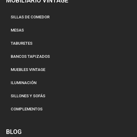
MOBILIARIO VINTAGE
SILLAS DE COMEDOR
MESAS
TABURETES
BANCOS TAPIZADOS
MUEBLES VINTAGE
ILUMINACIÓN
SILLONES Y SOFÁS
COMPLEMENTOS
BLOG