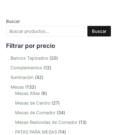
Buscar
Buscar
Filtrar por precio
Bancos Tapizados
20
Complementos
12
Iluminación
42
Mesas
132
Mesas Altas
6
Mesas de Centro
27
Mesas de Comedor
34
Mesas Redondas de Comedor
13
PATAS PARA MESAS
14