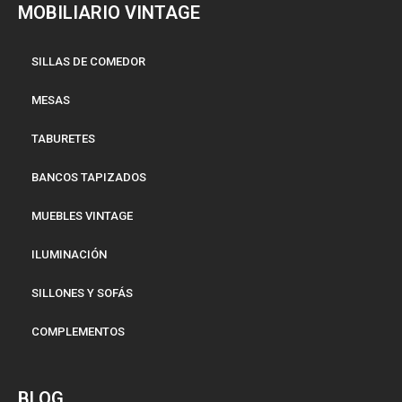
MOBILIARIO VINTAGE
SILLAS DE COMEDOR
MESAS
TABURETES
BANCOS TAPIZADOS
MUEBLES VINTAGE
ILUMINACIÓN
SILLONES Y SOFÁS
COMPLEMENTOS
BLOG