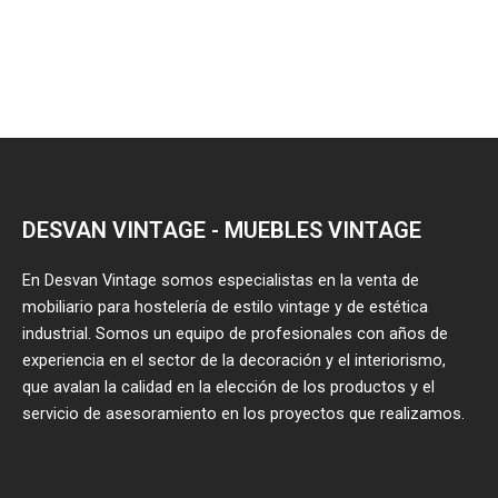
DESVAN VINTAGE - MUEBLES VINTAGE
En Desvan Vintage somos especialistas en la venta de
mobiliario para hostelería de estilo vintage y de estética
industrial. Somos un equipo de profesionales con años de
experiencia en el sector de la decoración y el interiorismo,
que avalan la calidad en la elección de los productos y el
servicio de asesoramiento en los proyectos que realizamos.