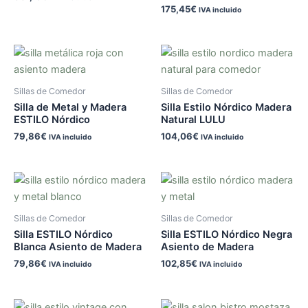
175,45
€
IVA incluido
Sillas de Comedor
Sillas de Comedor
Silla de Metal y Madera
Silla Estilo Nórdico Madera
ESTILO Nórdico
Natural LULU
79,86
€
104,06
€
IVA incluido
IVA incluido
Sillas de Comedor
Sillas de Comedor
Silla ESTILO Nórdico
Silla ESTILO Nórdico Negra
Blanca Asiento de Madera
Asiento de Madera
79,86
€
102,85
€
IVA incluido
IVA incluido