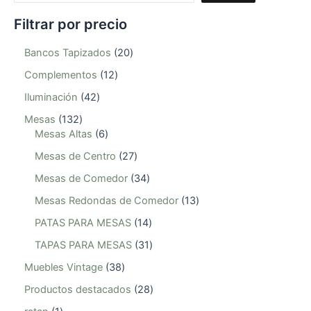
Filtrar por precio
Bancos Tapizados
20
Complementos
12
Iluminación
42
Mesas
132
Mesas Altas
6
Mesas de Centro
27
Mesas de Comedor
34
Mesas Redondas de Comedor
13
PATAS PARA MESAS
14
TAPAS PARA MESAS
31
Muebles Vintage
38
Productos destacados
28