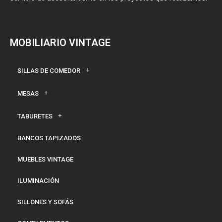
MOBILIARIO VINTAGE
SILLAS DE COMEDOR
MESAS
TABURETES
BANCOS TAPIZADOS
MUEBLES VINTAGE
ILUMINACIÓN
SILLONES Y SOFÁS