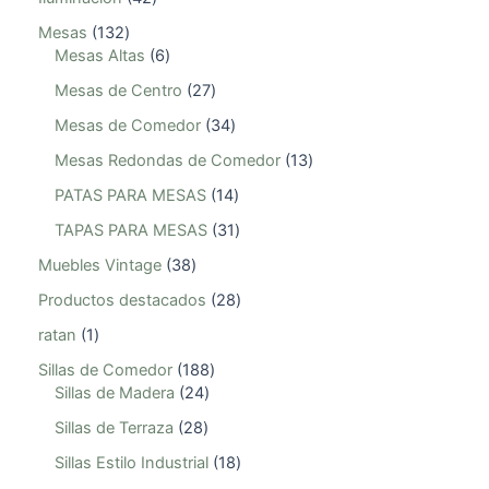
Mesas
132
Mesas Altas
6
Mesas de Centro
27
Mesas de Comedor
34
Mesas Redondas de Comedor
13
PATAS PARA MESAS
14
TAPAS PARA MESAS
31
Muebles Vintage
38
Productos destacados
28
ratan
1
Sillas de Comedor
188
Sillas de Madera
24
Sillas de Terraza
28
Sillas Estilo Industrial
18