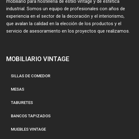
mobiliario para hostelería de estilo vintage y de estética
industrial. Somos un equipo de profesionales con años de
experiencia en el sector de la decoración y el interiorismo,
que avalan la calidad en la elección de los productos y el
servicio de asesoramiento en los proyectos que realizamos.
MOBILIARIO VINTAGE
SILLAS DE COMEDOR
MESAS
TABURETES
BANCOS TAPIZADOS
MUEBLES VINTAGE